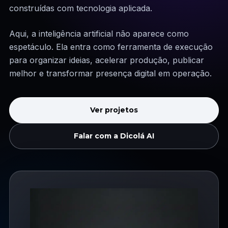
construídas com tecnologia aplicada.
Aqui, a inteligência artificial não aparece como
espetáculo. Ela entra como ferramenta de execução
para organizar ideias, acelerar produção, publicar
melhor e transformar presença digital em operação.
Ver projetos
Falar com a Dicolá AI