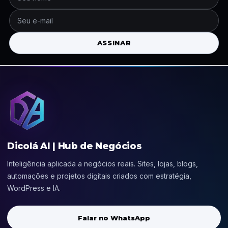
ASSINAR
Dicolá AI | Hub de Negócios
Inteligência aplicada a negócios reais. Sites, lojas, blogs,
automações e projetos digitais criados com estratégia,
WordPress e IA.
Falar no WhatsApp