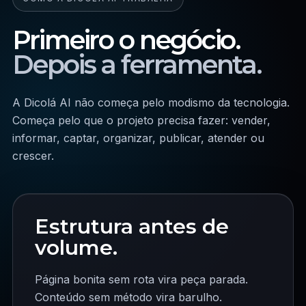
Primeiro o negócio.
Depois a ferramenta.
A Dicolá AI não começa pelo modismo da tecnologia.
Começa pelo que o projeto precisa fazer: vender,
informar, captar, organizar, publicar, atender ou
crescer.
Estrutura antes de
volume.
Página bonita sem rota vira peça parada.
Conteúdo sem método vira barulho.