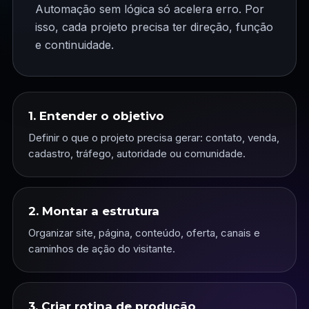
Automação sem lógica só acelera erro. Por
isso, cada projeto precisa ter direção, função
e continuidade.
1. Entender o objetivo
Definir o que o projeto precisa gerar: contato, venda,
cadastro, tráfego, autoridade ou comunidade.
2. Montar a estrutura
Organizar site, página, conteúdo, oferta, canais e
caminhos de ação do visitante.
3. Criar rotina de produção