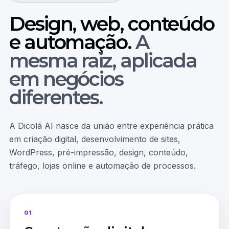
Design, web, conteúdo
e automação.
A
mesma raiz, aplicada
em negócios
diferentes.
A Dicolá AI nasce da união entre experiência prática
em criação digital, desenvolvimento de sites,
WordPress, pré-impressão, design, conteúdo,
tráfego, lojas online e automação de processos.
01