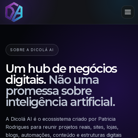
SOBRE A DICOLÁ AI
Um hub de negócios
digitais.
Não uma
promessa sobre
inteligência artificial.
A Dicolá AI é o ecossistema criado por Patricia
Rodrigues para reunir projetos reais, sites, lojas,
blogs, automações, conteúdo e estruturas digitais