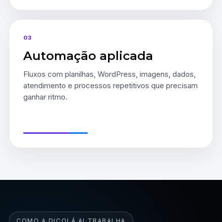
03
Automação aplicada
Fluxos com planilhas, WordPress, imagens, dados,
atendimento e processos repetitivos que precisam
ganhar ritmo.
COMO A DICOLÁ AI TRABALHA