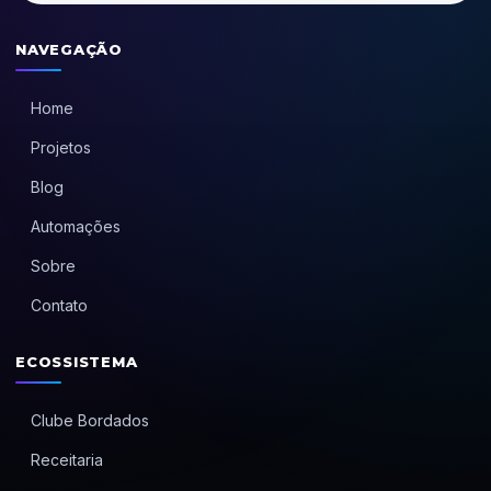
NAVEGAÇÃO
Home
Projetos
Blog
Automações
Sobre
Contato
ECOSSISTEMA
Clube Bordados
Receitaria