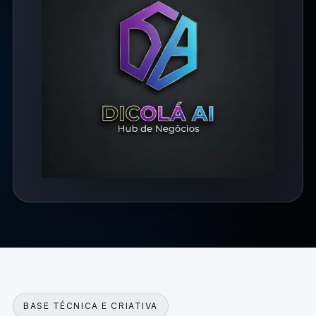
BASE TÉCNICA E CRIATIVA