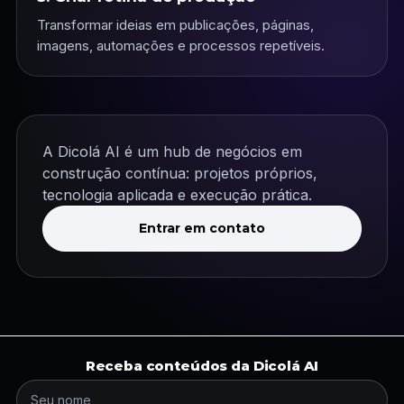
Transformar ideias em publicações, páginas,
imagens, automações e processos repetíveis.
A Dicolá AI é um hub de negócios em
construção contínua: projetos próprios,
tecnologia aplicada e execução prática.
Entrar em contato
Receba conteúdos da Dicolá AI