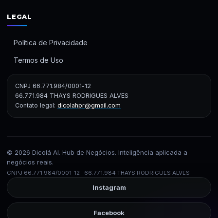
LEGAL
Política de Privacidade
Termos de Uso
CNPJ 66.771.984/0001-12
66.771.984 THAYS RODRIGUES ALVES
Contato legal:
dicolahpr@gmail.com
© 2026 Dicolá AI. Hub de Negócios. Inteligência aplicada a
negócios reais.
CNPJ 66.771.984/0001-12 · 66.771.984 THAYS RODRIGUES ALVES
Instagram
Facebook