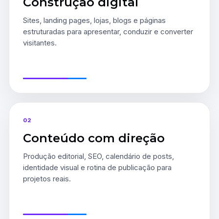
Construção digital
Sites, landing pages, lojas, blogs e páginas
estruturadas para apresentar, conduzir e converter
visitantes.
02
Conteúdo com direção
Produção editorial, SEO, calendário de posts,
identidade visual e rotina de publicação para
projetos reais.