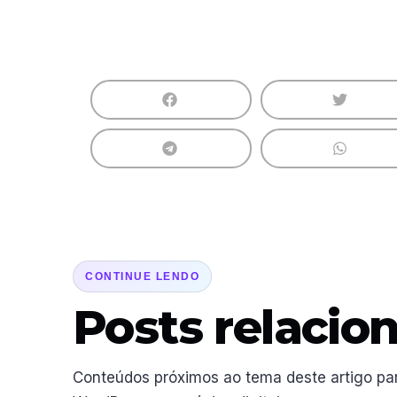
CONTINUE LENDO
Posts relacio
Conteúdos próximos ao tema deste artigo pa