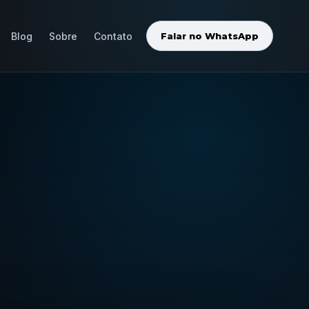
Blog
Sobre
Contato
Falar no WhatsApp