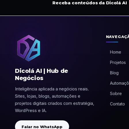
Receba conteúdos da Dicolá AI
NAVEGAÇ
Home
Projetos
Dicolá AI | Hub de
Blog
Negócios
Automaçõ
Inteligência aplicada a negócios reais.
Sobre
Sites, lojas, blogs, automações e
projetos digitais criados com estratégia,
Contato
WordPress e IA.
Falar no WhatsApp