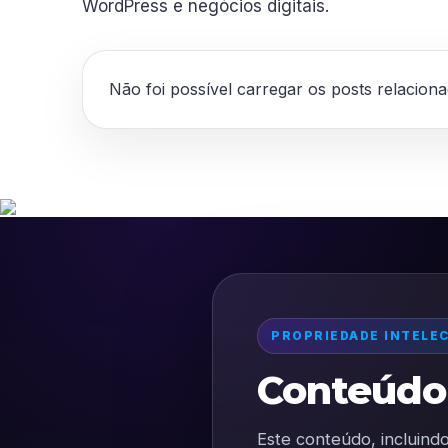
WordPress e negócios digitais.
Não foi possível carregar os posts relacion
PROPRIEDADE INTELE
Conteúdo 
Este conteúdo, incluindo