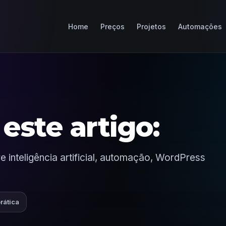
Home
Preços
Projetos
Automações
este artigo:
 inteligência artificial, automação, WordPress
prática