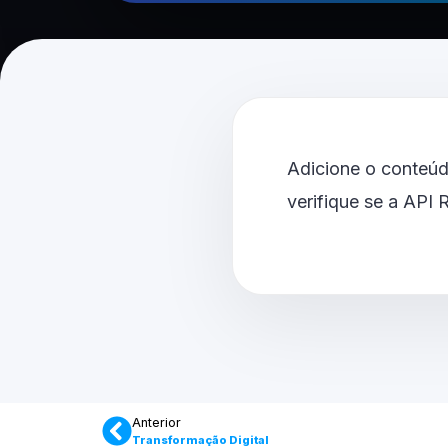
Adicione o conteúd
verifique se a API
Anterior
Transformação Digital