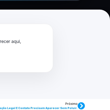
ecer aqui,
Próximo
ação Legal E Contato Precisam Aparecer Sem Poluir.