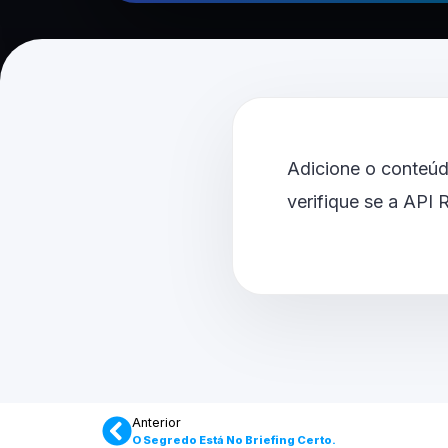
Adicione o conteúd
verifique se a API
Anterior
O Segredo Está No Briefing Certo.