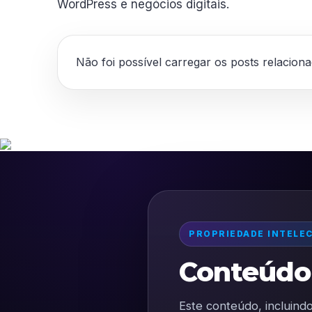
WordPress e negócios digitais.
Não foi possível carregar os posts relacion
PROPRIEDADE INTELE
Conteúdo 
Este conteúdo, incluindo