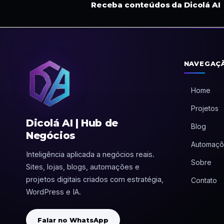
Receba conteúdos da Dicolá AI
NAVEGAÇ
Home
Projetos
Dicolá AI | Hub de
Blog
Negócios
Automaçõ
Inteligência aplicada a negócios reais.
Sobre
Sites, lojas, blogs, automações e
projetos digitais criados com estratégia,
Contato
WordPress e IA.
Falar no WhatsApp