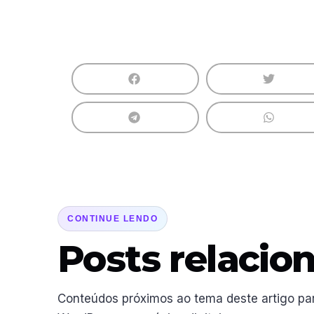
CONTINUE LENDO
Posts relacio
Conteúdos próximos ao tema deste artigo pa