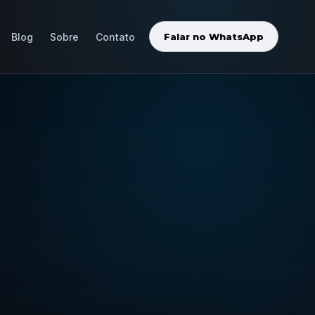
Blog
Sobre
Contato
Falar no WhatsApp