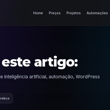
Home
Preços
Projetos
Automações
este artigo:
 inteligência artificial, automação, WordPress
prática