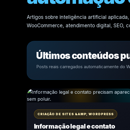
Artigos sobre inteligência artificial aplicad
WooCommerce, atendimento digital, SEO, con
Últimos conteúdos p
Posts reais carregados automaticamente do 
CRIAÇÃO DE SITES &AMP; WORDPRESS
Informação legal e contato