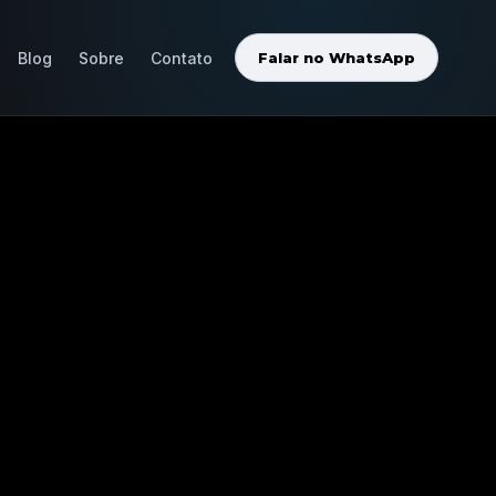
Blog
Sobre
Contato
Falar no WhatsApp