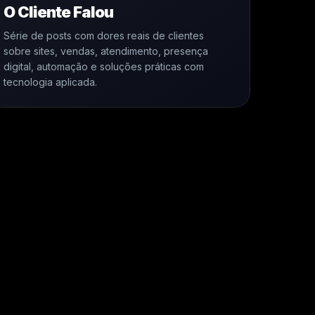
O Cliente Falou
Série de posts com dores reais de clientes
sobre sites, vendas, atendimento, presença
digital, automação e soluções práticas com
tecnologia aplicada.