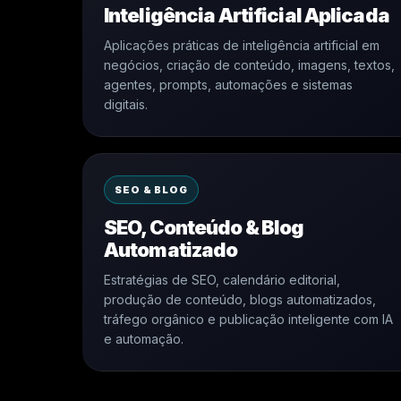
Inteligência Artificial Aplicada
Aplicações práticas de inteligência artificial em
negócios, criação de conteúdo, imagens, textos,
agentes, prompts, automações e sistemas
digitais.
SEO & BLOG
SEO, Conteúdo & Blog
Automatizado
Estratégias de SEO, calendário editorial,
produção de conteúdo, blogs automatizados,
tráfego orgânico e publicação inteligente com IA
e automação.