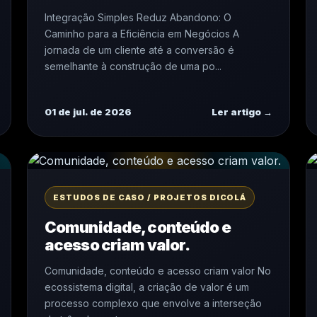
Integração Simples Reduz Abandono: O
Caminho para a Eficiência em Negócios A
jornada de um cliente até a conversão é
semelhante à construção de uma po...
01 de jul. de 2026
Ler artigo →
ESTUDOS DE CASO / PROJETOS DICOLÁ
Comunidade, conteúdo e
acesso criam valor.
Comunidade, conteúdo e acesso criam valor No
ecossistema digital, a criação de valor é um
processo complexo que envolve a interseção