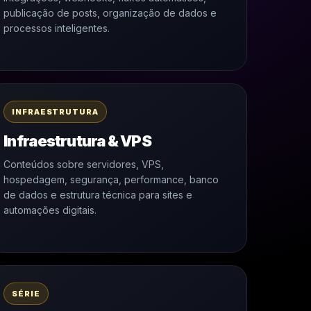
publicação de posts, organização de dados e
processos inteligentes.
INFRAESTRUTURA
Infraestrutura & VPS
Conteúdos sobre servidores, VPS,
hospedagem, segurança, performance, banco
de dados e estrutura técnica para sites e
automações digitais.
SÉRIE