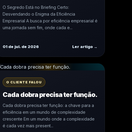
O Segredo Está no Briefing Certo:
Desvendando o Enigma da Eficiência
Empresarial A busca por eficiência empresarial é
uma jornada sem fim, onde cada e...
01 de jul. de 2026
Ler artigo →
O CLIENTE FALOU
Cada dobra precisa ter função.
Cada dobra precisa ter função: a chave para a
eficiência em um mundo de complexidade
crescente Em um mundo onde a complexidade
é cada vez mais present...