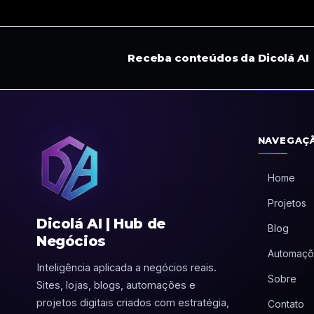
Receba conteúdos da Dicolá AI
NAVEGAÇ
Home
Projetos
Dicolá AI | Hub de
Blog
Negócios
Automaçõ
Inteligência aplicada a negócios reais.
Sobre
Sites, lojas, blogs, automações e
projetos digitais criados com estratégia,
Contato