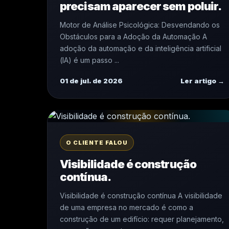
precisam aparecer sem poluir.
Motor de Análise Psicológica: Desvendando os
Obstáculos para a Adoção da Automação A
adoção da automação e da inteligência artificial
(IA) é um passo ...
01 de jul. de 2026
Ler artigo →
O CLIENTE FALOU
Visibilidade é construção
contínua.
Visibilidade é construção contínua A visibilidade
de uma empresa no mercado é como a
construção de um edifício: requer planejamento,