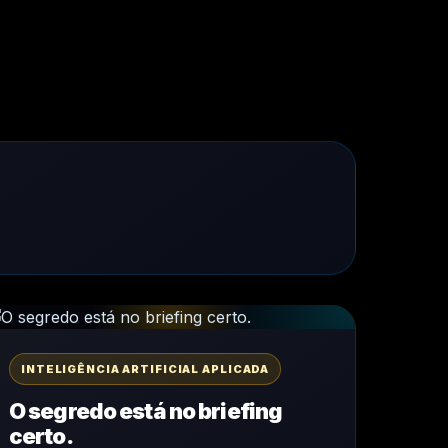
INTELIGÊNCIA ARTIFICIAL APLICADA
O segredo está no briefing
certo.