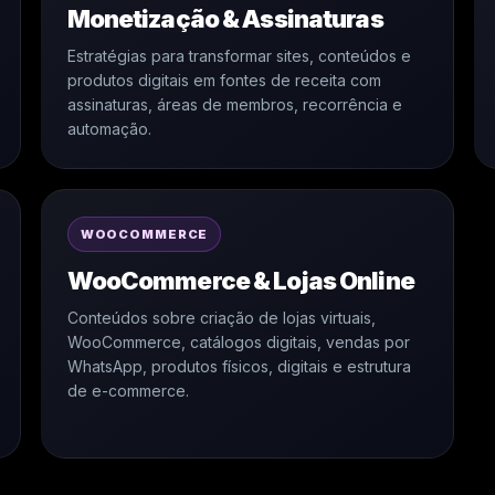
Monetização & Assinaturas
Estratégias para transformar sites, conteúdos e
produtos digitais em fontes de receita com
assinaturas, áreas de membros, recorrência e
automação.
WOOCOMMERCE
WooCommerce & Lojas Online
Conteúdos sobre criação de lojas virtuais,
WooCommerce, catálogos digitais, vendas por
WhatsApp, produtos físicos, digitais e estrutura
de e-commerce.