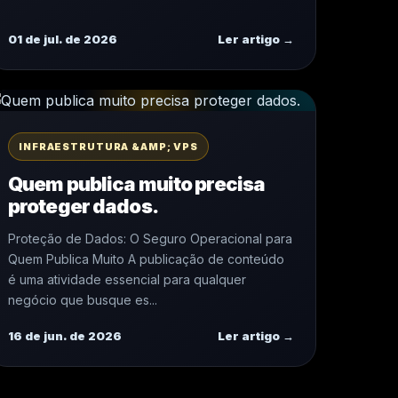
01 de jul. de 2026
Ler artigo →
INFRAESTRUTURA &AMP; VPS
Quem publica muito precisa
proteger dados.
Proteção de Dados: O Seguro Operacional para
Quem Publica Muito A publicação de conteúdo
é uma atividade essencial para qualquer
negócio que busque es...
16 de jun. de 2026
Ler artigo →