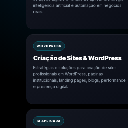
inteligência artificial e automação em negócios
reais.
WORDPRESS
Criação de Sites & WordPress
Estratégias e soluções para criação de sites
profissionais em WordPress, páginas
institucionais, landing pages, blogs, performance
e presença digital.
IA APLICADA