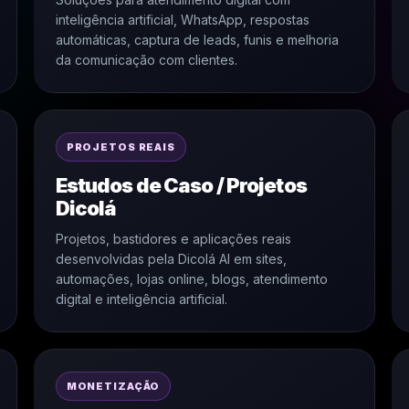
inteligência artificial, WhatsApp, respostas
automáticas, captura de leads, funis e melhoria
da comunicação com clientes.
PROJETOS REAIS
Estudos de Caso / Projetos
Dicolá
Projetos, bastidores e aplicações reais
desenvolvidas pela Dicolá AI em sites,
automações, lojas online, blogs, atendimento
digital e inteligência artificial.
MONETIZAÇÃO