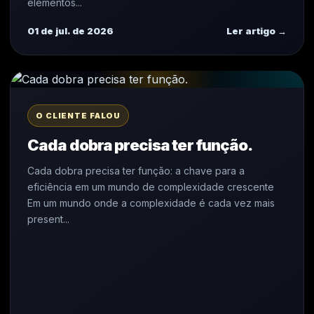
elementos...
01 de jul. de 2026
Ler artigo →
O CLIENTE FALOU
Cada dobra precisa ter função.
Cada dobra precisa ter função: a chave para a
eficiência em um mundo de complexidade crescente
Em um mundo onde a complexidade é cada vez mais
present...