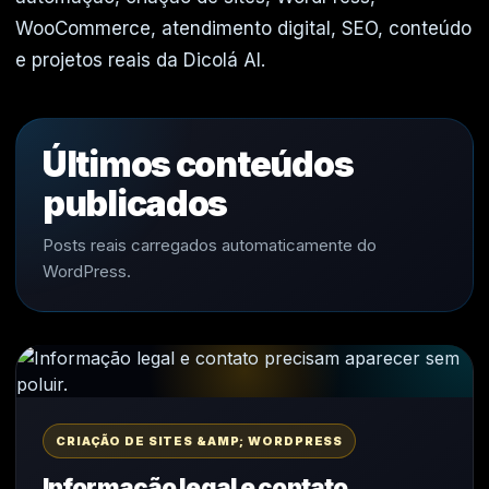
WooCommerce, atendimento digital, SEO, conteúdo
e projetos reais da Dicolá AI.
Últimos conteúdos
publicados
Posts reais carregados automaticamente do
WordPress.
CRIAÇÃO DE SITES &AMP; WORDPRESS
Informação legal e contato