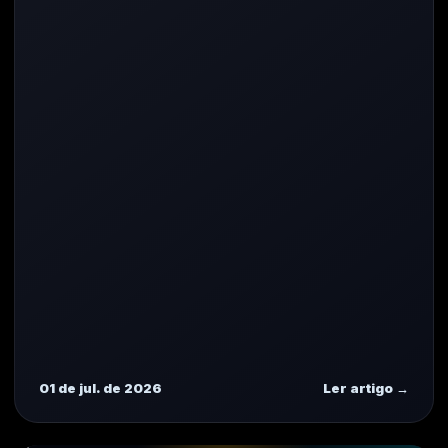
01 de jul. de 2026
Ler artigo →