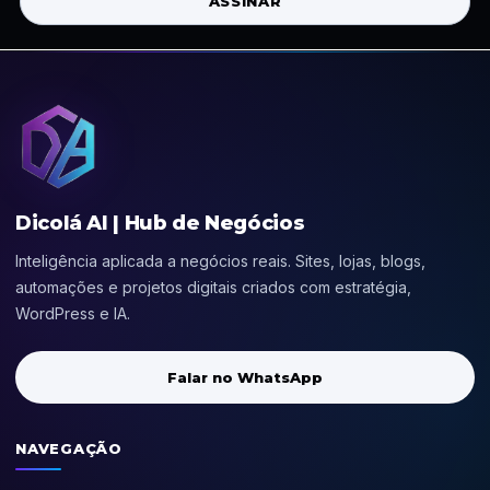
ASSINAR
Dicolá AI | Hub de Negócios
Inteligência aplicada a negócios reais. Sites, lojas, blogs,
automações e projetos digitais criados com estratégia,
WordPress e IA.
Falar no WhatsApp
NAVEGAÇÃO