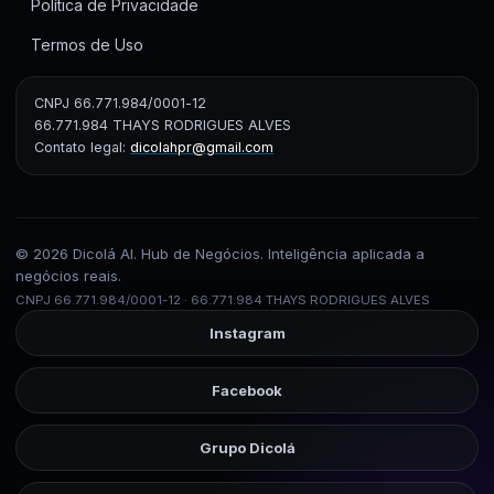
Política de Privacidade
Termos de Uso
CNPJ 66.771.984/0001-12
66.771.984 THAYS RODRIGUES ALVES
Contato legal:
dicolahpr@gmail.com
© 2026 Dicolá AI. Hub de Negócios. Inteligência aplicada a
negócios reais.
CNPJ 66.771.984/0001-12 · 66.771.984 THAYS RODRIGUES ALVES
Instagram
Facebook
Grupo Dicolá