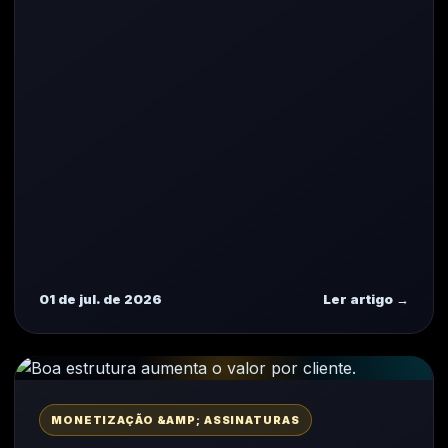
01 de jul. de 2026
Ler artigo →
MONETIZAÇÃO &AMP; ASSINATURAS