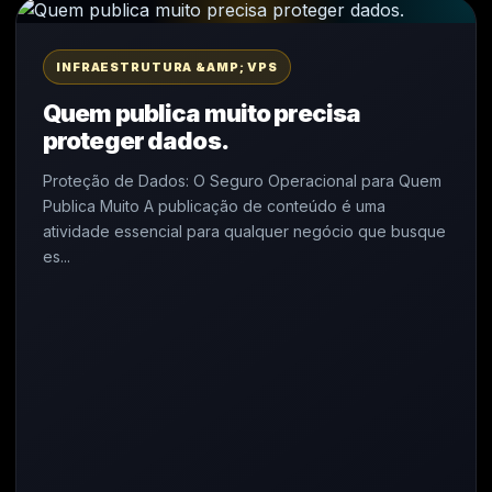
INFRAESTRUTURA &AMP; VPS
Quem publica muito precisa
proteger dados.
Proteção de Dados: O Seguro Operacional para Quem
Publica Muito A publicação de conteúdo é uma
atividade essencial para qualquer negócio que busque
es...