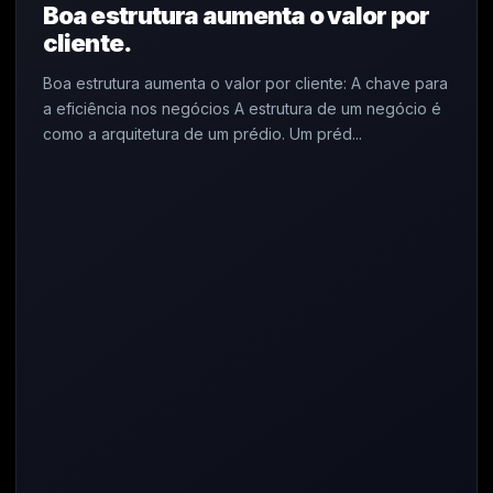
Boa estrutura aumenta o valor por
cliente.
Boa estrutura aumenta o valor por cliente: A chave para
a eficiência nos negócios A estrutura de um negócio é
como a arquitetura de um prédio. Um préd...