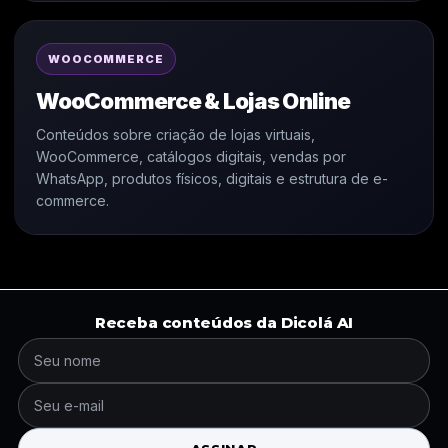
WOOCOMMERCE
WooCommerce & Lojas Online
Conteúdos sobre criação de lojas virtuais,
WooCommerce, catálogos digitais, vendas por
WhatsApp, produtos físicos, digitais e estrutura de e-
commerce.
Receba conteúdos da Dicolá AI