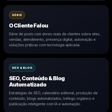
SÉRIE
O Cliente Falou
Série de posts com dores reais de clientes sobre sites,
vendas, atendimento, presença digital, automação e
soluções práticas com tecnologia aplicada.
SEO & BLOG
SEO, Conteúdo & Blog
Automatizado
Estratégias de SEO, calendário editorial, produção de
conteúdo, blogs automatizados, tráfego orgânico e
publicação inteligente com IA e automação.