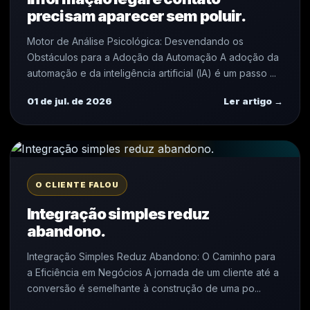
precisam aparecer sem poluir.
Motor de Análise Psicológica: Desvendando os
Obstáculos para a Adoção da Automação A adoção da
automação e da inteligência artificial (IA) é um passo ...
01 de jul. de 2026
Ler artigo →
O CLIENTE FALOU
Integração simples reduz
abandono.
Integração Simples Reduz Abandono: O Caminho para
a Eficiência em Negócios A jornada de um cliente até a
conversão é semelhante à construção de uma po...