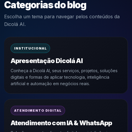
Categorias do blog
Escolha um tema para navegar pelos conteúdos da
Dicolá AI.
INSTITUCIONAL
Apresentação Dicolá AI
Conheça a Dicolá AI, seus serviços, projetos, soluções
digitais e formas de aplicar tecnologia, inteligência
artificial e automação em negócios reais.
ATENDIMENTO DIGITAL
Atendimento com IA & WhatsApp