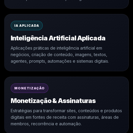
IA APLICADA
Inteligência Artificial Aplicada
Aplicações práticas de inteligência artificial em
negócios, criação de conteúdo, imagens, textos,
agentes, prompts, automações e sistemas digitais.
MONETIZAÇÃO
Monetização & Assinaturas
Estratégias para transformar sites, conteúdos e produtos
digitais em fontes de receita com assinaturas, áreas de
membros, recorrência e automação.