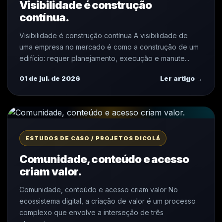
Visibilidade é construção
contínua.
Visibilidade é construção contínua A visibilidade de
uma empresa no mercado é como a construção de um
edifício: requer planejamento, execução e manute...
01 de jul. de 2026
Ler artigo →
ESTUDOS DE CASO / PROJETOS DICOLÁ
Comunidade, conteúdo e acesso
criam valor.
Comunidade, conteúdo e acesso criam valor No
ecossistema digital, a criação de valor é um processo
complexo que envolve a interseção de três