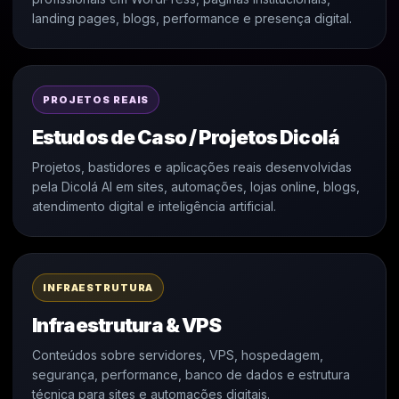
landing pages, blogs, performance e presença digital.
PROJETOS REAIS
Estudos de Caso / Projetos Dicolá
Projetos, bastidores e aplicações reais desenvolvidas
pela Dicolá AI em sites, automações, lojas online, blogs,
atendimento digital e inteligência artificial.
INFRAESTRUTURA
Infraestrutura & VPS
Conteúdos sobre servidores, VPS, hospedagem,
segurança, performance, banco de dados e estrutura
técnica para sites e automações digitais.