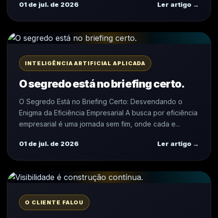
01 de jul. de 2026
Ler artigo →
INTELIGÊNCIA ARTIFICIAL APLICADA
O segredo está no briefing certo.
O Segredo Está no Briefing Certo: Desvendando o
Enigma da Eficiência Empresarial A busca por eficiência
empresarial é uma jornada sem fim, onde cada e...
01 de jul. de 2026
Ler artigo →
O CLIENTE FALOU