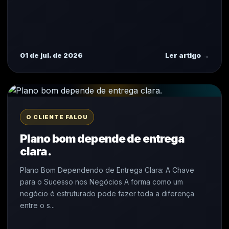
01 de jul. de 2026
Ler artigo →
O CLIENTE FALOU
Plano bom depende de entrega
clara.
Plano Bom Dependendo de Entrega Clara: A Chave
para o Sucesso nos Negócios A forma como um
negócio é estruturado pode fazer toda a diferença
entre o s...