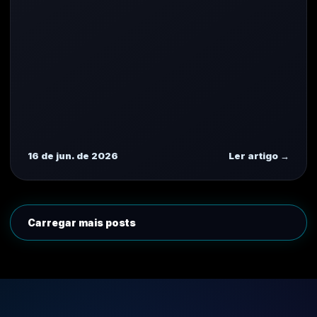
16 de jun. de 2026
Ler artigo →
Carregar mais posts