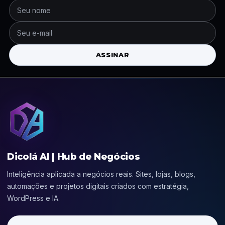
ASSINAR
Dicolá AI | Hub de Negócios
Inteligência aplicada a negócios reais. Sites, lojas, blogs,
automações e projetos digitais criados com estratégia,
WordPress e IA.