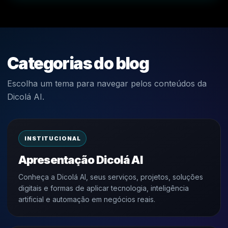
Categorias do blog
Escolha um tema para navegar pelos conteúdos da
Dicolá AI.
INSTITUCIONAL
Apresentação Dicolá AI
Conheça a Dicolá AI, seus serviços, projetos, soluções
digitais e formas de aplicar tecnologia, inteligência
artificial e automação em negócios reais.