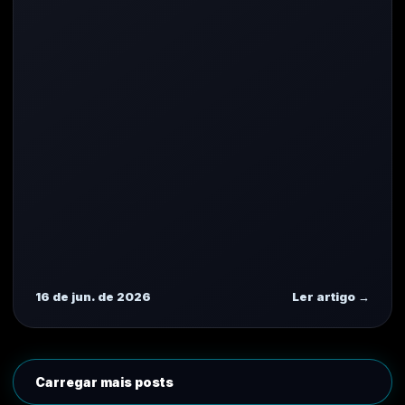
16 de jun. de 2026
Ler artigo →
Carregar mais posts