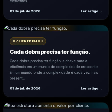
elementos...
01 de jul. de 2026
Ler artigo →
O CLIENTE FALOU
Cada dobra precisa ter função.
Cada dobra precisa ter função: a chave para a
eficiência em um mundo de complexidade crescente
Em um mundo onde a complexidade é cada vez mais
present...
01 de jul. de 2026
Ler artigo →