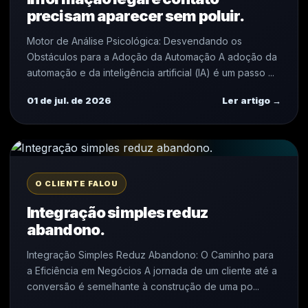
precisam aparecer sem poluir.
Motor de Análise Psicológica: Desvendando os
Obstáculos para a Adoção da Automação A adoção da
automação e da inteligência artificial (IA) é um passo ...
01 de jul. de 2026
Ler artigo →
O CLIENTE FALOU
Integração simples reduz
abandono.
Integração Simples Reduz Abandono: O Caminho para
a Eficiência em Negócios A jornada de um cliente até a
conversão é semelhante à construção de uma po...