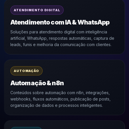
ATENDIMENTO DIGITAL
Atendimento com IA & WhatsApp
Soluções para atendimento digital com inteligência
artificial, WhatsApp, respostas automáticas, captura de
leads, funis e melhoria da comunicação com clientes.
AUTOMAÇÃO
Automação & n8n
Conteúdos sobre automação com n8n, integrações,
webhooks, fluxos automáticos, publicação de posts,
organização de dados e processos inteligentes.