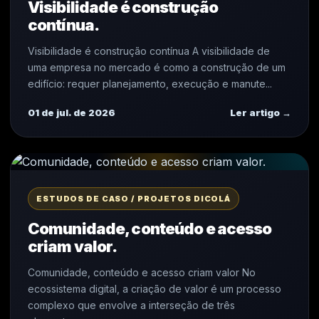
Visibilidade é construção
contínua.
Visibilidade é construção contínua A visibilidade de
uma empresa no mercado é como a construção de um
edifício: requer planejamento, execução e manute...
01 de jul. de 2026
Ler artigo →
ESTUDOS DE CASO / PROJETOS DICOLÁ
Comunidade, conteúdo e acesso
criam valor.
Comunidade, conteúdo e acesso criam valor No
ecossistema digital, a criação de valor é um processo
complexo que envolve a interseção de três