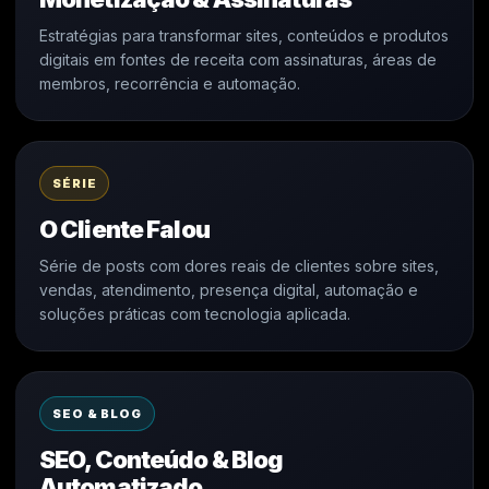
Estratégias para transformar sites, conteúdos e produtos
digitais em fontes de receita com assinaturas, áreas de
membros, recorrência e automação.
SÉRIE
O Cliente Falou
Série de posts com dores reais de clientes sobre sites,
vendas, atendimento, presença digital, automação e
soluções práticas com tecnologia aplicada.
SEO & BLOG
SEO, Conteúdo & Blog
Automatizado