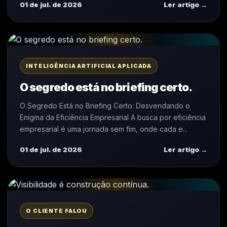
01 de jul. de 2026
Ler artigo →
INTELIGÊNCIA ARTIFICIAL APLICADA
O segredo está no briefing certo.
O Segredo Está no Briefing Certo: Desvendando o
Enigma da Eficiência Empresarial A busca por eficiência
empresarial é uma jornada sem fim, onde cada e...
01 de jul. de 2026
Ler artigo →
O CLIENTE FALOU