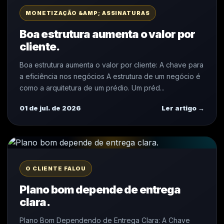
MONETIZAÇÃO &AMP; ASSINATURAS
Boa estrutura aumenta o valor por
cliente.
Boa estrutura aumenta o valor por cliente: A chave para
a eficiência nos negócios A estrutura de um negócio é
como a arquitetura de um prédio. Um préd...
01 de jul. de 2026
Ler artigo →
O CLIENTE FALOU
Plano bom depende de entrega
clara.
Plano Bom Dependendo de Entrega Clara: A Chave