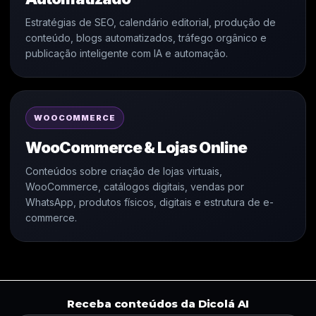
Estratégias de SEO, calendário editorial, produção de
conteúdo, blogs automatizados, tráfego orgânico e
publicação inteligente com IA e automação.
WOOCOMMERCE
WooCommerce & Lojas Online
Conteúdos sobre criação de lojas virtuais,
WooCommerce, catálogos digitais, vendas por
WhatsApp, produtos físicos, digitais e estrutura de e-
commerce.
Receba conteúdos da Dicolá AI