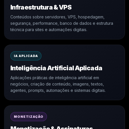
Infraestrutura & VPS
Conteúdos sobre servidores, VPS, hospedagem,
segurança, performance, banco de dados e estrutura
técnica para sites e automações digitais.
IA APLICADA
Inteligência Artificial Aplicada
Aplicações práticas de inteligência artificial em
negócios, criação de conteúdo, imagens, textos,
agentes, prompts, automações e sistemas digitais.
MONETIZAÇÃO
Monetização & Assinaturas