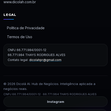
www.dicolah.com.br
LEGAL
Política de Privacidade
Termos de Uso
CNPJ 66.771.984/0001-12
66.771.984 THAYS RODRIGUES ALVES
Contato legal:
dicolahpr@gmail.com
© 2026 Dicolá AI. Hub de Negócios. Inteligência aplicada a
negócios reais.
CNPJ 66.771.984/0001-12 · 66.771.984 THAYS RODRIGUES ALVES
Instagram