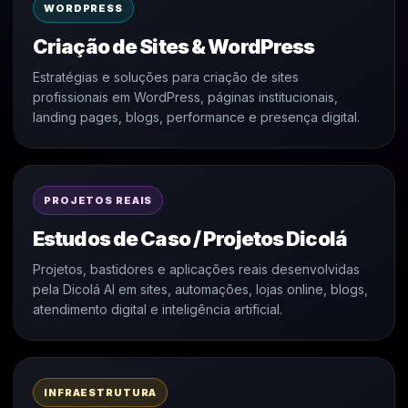
WORDPRESS
Criação de Sites & WordPress
Estratégias e soluções para criação de sites
profissionais em WordPress, páginas institucionais,
landing pages, blogs, performance e presença digital.
PROJETOS REAIS
Estudos de Caso / Projetos Dicolá
Projetos, bastidores e aplicações reais desenvolvidas
pela Dicolá AI em sites, automações, lojas online, blogs,
atendimento digital e inteligência artificial.
INFRAESTRUTURA