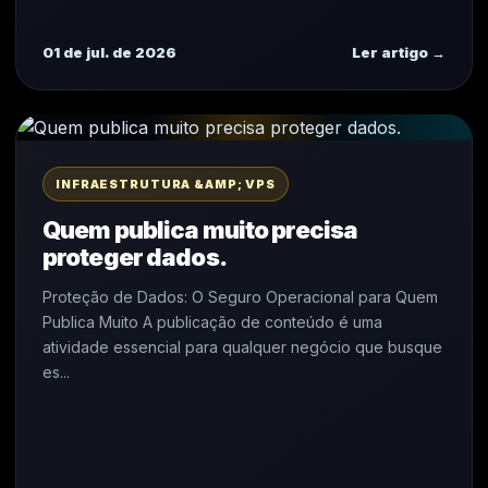
01 de jul. de 2026
Ler artigo →
INFRAESTRUTURA &AMP; VPS
Quem publica muito precisa
proteger dados.
Proteção de Dados: O Seguro Operacional para Quem
Publica Muito A publicação de conteúdo é uma
atividade essencial para qualquer negócio que busque
es...