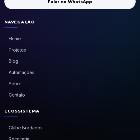
Falar no WhatsApp
NAVEGAÇÃO
Home
Projetos
Blog
Automações
Sobre
Contato
ECOSSISTEMA
Clube Bordados
Receitaria