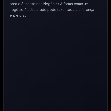
para o Sucesso nos Negócios A forma como um
negócio é estruturado pode fazer toda a diferença
entre o s...