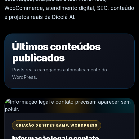
WooCommerce, atendimento digital, SEO, conteúdo
e projetos reais da Dicolá AI.
Últimos conteúdos
publicados
Posts reais carregados automaticamente do
WordPress.
CRIAÇÃO DE SITES &AMP; WORDPRESS
Informação legal e contato