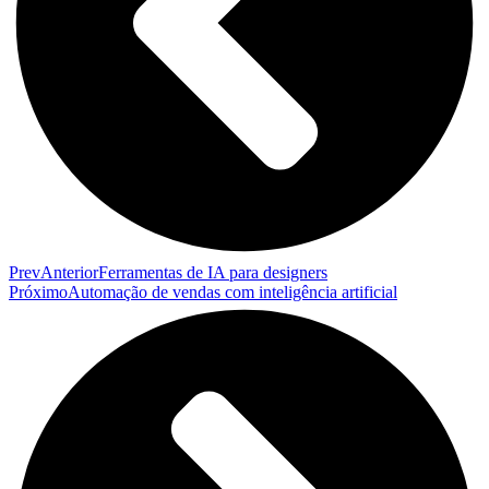
Prev
Anterior
Ferramentas de IA para designers
Próximo
Automação de vendas com inteligência artificial