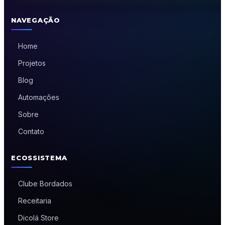
NAVEGAÇÃO
Home
Projetos
Blog
Automações
Sobre
Contato
ECOSSISTEMA
Clube Bordados
Receitaria
Dicolá Store