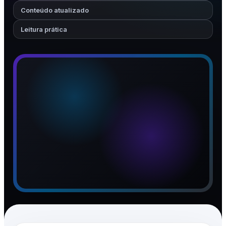
Conteúdo atualizado
Leitura prática