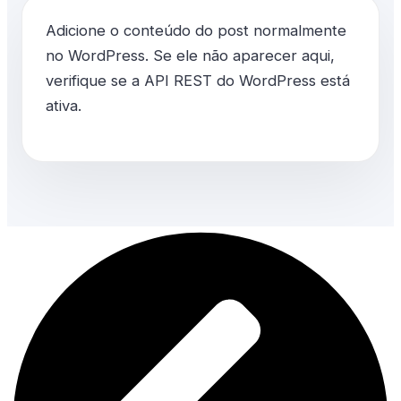
Adicione o conteúdo do post normalmente
no WordPress. Se ele não aparecer aqui,
verifique se a API REST do WordPress está
ativa.