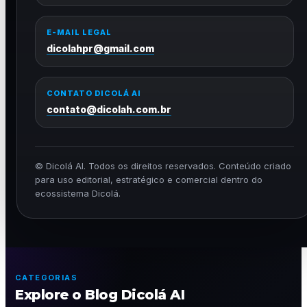
E-MAIL LEGAL
dicolahpr@gmail.com
CONTATO DICOLÁ AI
contato@dicolah.com.br
© Dicolá AI. Todos os direitos reservados. Conteúdo criado
para uso editorial, estratégico e comercial dentro do
ecossistema Dicolá.
CATEGORIAS
Explore o Blog Dicolá AI