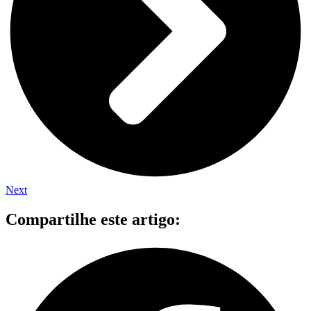
Next
Compartilhe este artigo: