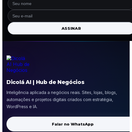
ASSINAR
Dicolá AI | Hub de Negócios
Inteligência aplicada a negócios reais. Sites, lojas, blogs,
automações e projetos digitais criados com estratégia,
WordPress e IA.
Falar no WhatsApp