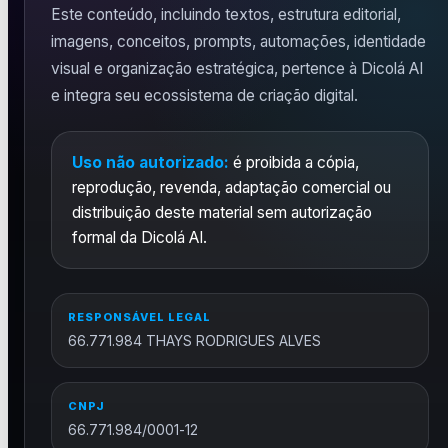
Este conteúdo, incluindo textos, estrutura editorial,
imagens, conceitos, prompts, automações, identidade
visual e organização estratégica, pertence à Dicolá AI
e integra seu ecossistema de criação digital.
Uso não autorizado:
é proibida a cópia,
reprodução, revenda, adaptação comercial ou
distribuição deste material sem autorização
formal da Dicolá AI.
RESPONSÁVEL LEGAL
66.771.984 THAYS RODRIGUES ALVES
CNPJ
66.771.984/0001-12