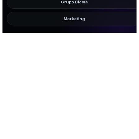
Grupo Dicolá
Marketing