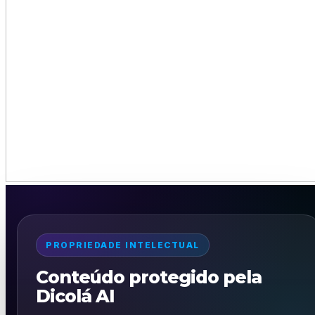
PROPRIEDADE INTELECTUAL
Conteúdo protegido pela
Dicolá AI