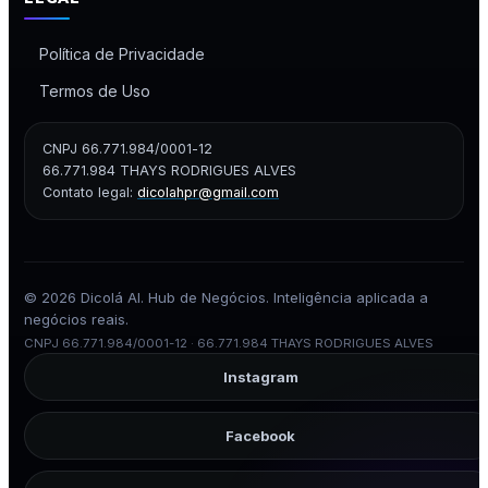
Política de Privacidade
Termos de Uso
CNPJ 66.771.984/0001-12
66.771.984 THAYS RODRIGUES ALVES
Contato legal:
dicolahpr@gmail.com
© 2026 Dicolá AI. Hub de Negócios. Inteligência aplicada a
negócios reais.
CNPJ 66.771.984/0001-12 · 66.771.984 THAYS RODRIGUES ALVES
Instagram
Facebook