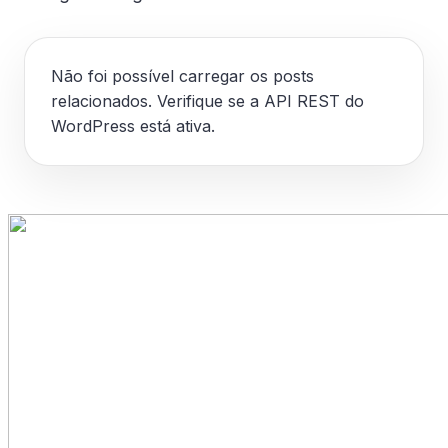
Não foi possível carregar os posts
relacionados. Verifique se a API REST do
WordPress está ativa.