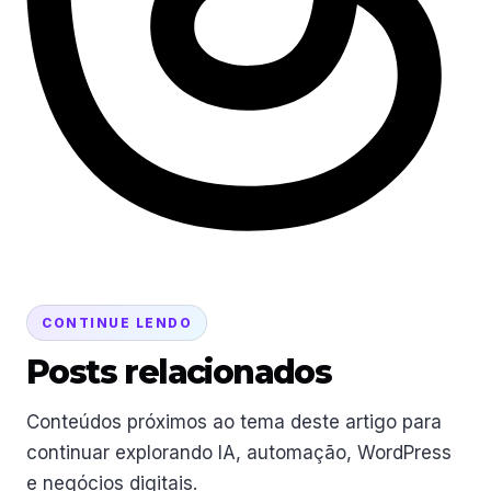
CONTINUE LENDO
Posts relacionados
Conteúdos próximos ao tema deste artigo para
continuar explorando IA, automação, WordPress
e negócios digitais.