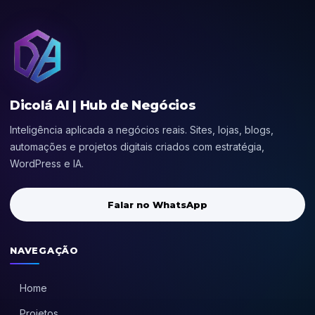
Dicolá AI | Hub de Negócios
Inteligência aplicada a negócios reais. Sites, lojas, blogs,
automações e projetos digitais criados com estratégia,
WordPress e IA.
Falar no WhatsApp
NAVEGAÇÃO
Home
Projetos