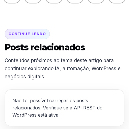
CONTINUE LENDO
Posts relacionados
Conteúdos próximos ao tema deste artigo para
continuar explorando IA, automação, WordPress e
negócios digitais.
Não foi possível carregar os posts
relacionados. Verifique se a API REST do
WordPress está ativa.