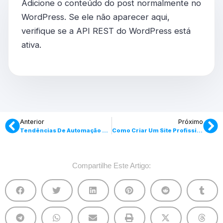
Adicione o conteúdo do post normalmente no
WordPress. Se ele não aparecer aqui,
verifique se a API REST do WordPress está
ativa.
Anterior
Próximo
Tendências De Automação Digital
Como Criar Um Site Profissional Em WordPress
Compartilhe Este Artigo: