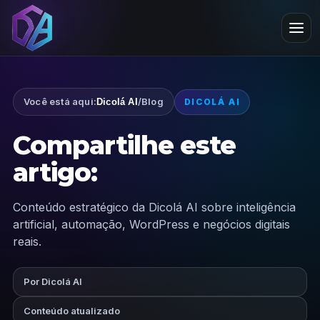
Você está aqui:
/
Blog
Dicolá AI
DICOLÁ AI
Compartilhe este
artigo:
Conteúdo estratégico da Dicolá AI sobre inteligência
artificial, automação, WordPress e negócios digitais
reais.
Por Dicolá AI
Conteúdo atualizado