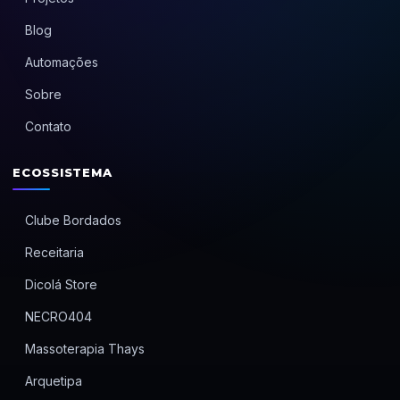
Blog
Automações
Sobre
Contato
ECOSSISTEMA
Clube Bordados
Receitaria
Dicolá Store
NECRO404
Massoterapia Thays
Arquetipa