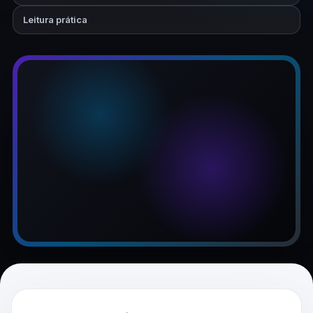
Leitura prática