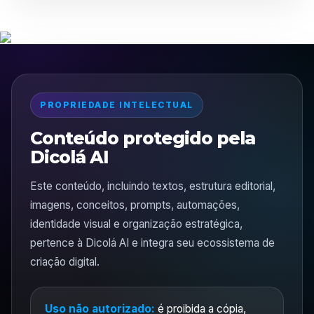
PROPRIEDADE INTELECTUAL
Conteúdo protegido pela
Dicolá AI
Este conteúdo, incluindo textos, estrutura editorial,
imagens, conceitos, prompts, automações,
identidade visual e organização estratégica,
pertence à Dicolá AI e integra seu ecossistema de
criação digital.
Uso não autorizado:
é proibida a cópia,