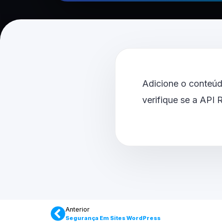
Adicione o conteúd
verifique se a API
Anterior
Segurança Em Sites WordPress