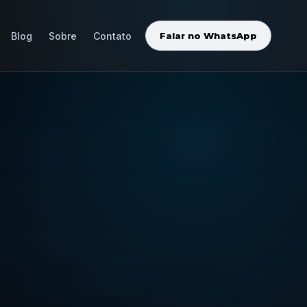
Blog
Sobre
Contato
Falar no WhatsApp