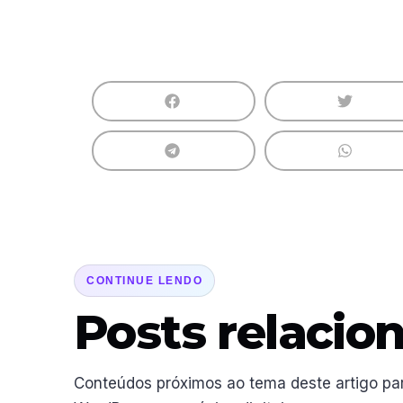
CONTINUE LENDO
Posts relacio
Conteúdos próximos ao tema deste artigo pa