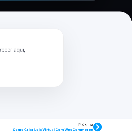
ecer aqui,
Próximo
Como Criar Loja Virtual Com WooCommerce