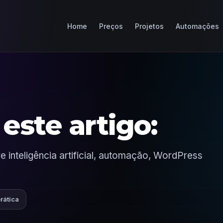
Home
Preços
Projetos
Automações
este artigo:
 inteligência artificial, automação, WordPress
prática