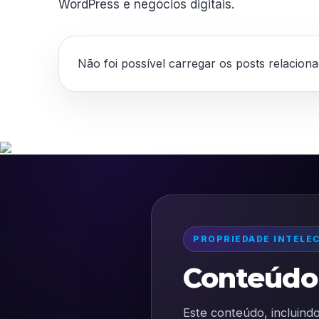
WordPress e negócios digitais.
Não foi possível carregar os posts relacion
PROPRIEDADE INTELE
Conteúdo 
Este conteúdo, incluindo