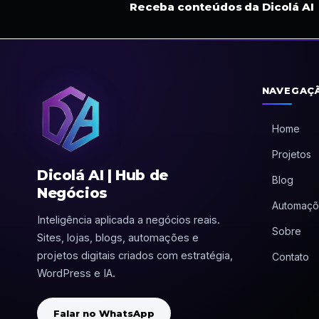
Receba conteúdos da Dicolá AI
NAVEGAÇ
Home
Projetos
Dicolá AI | Hub de
Blog
Negócios
Automaçõ
Inteligência aplicada a negócios reais.
Sobre
Sites, lojas, blogs, automações e
projetos digitais criados com estratégia,
Contato
WordPress e IA.
Falar no WhatsApp