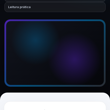
Leitura prática