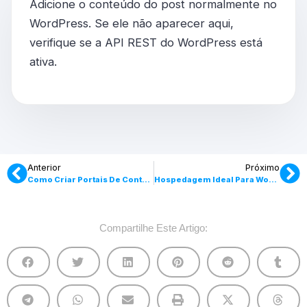
Adicione o conteúdo do post normalmente no
WordPress. Se ele não aparecer aqui,
verifique se a API REST do WordPress está
ativa.
Anterior
Próximo
Como Criar Portais De Conteúdo Em WordPress
Hospedagem Ideal Para WordPress
Compartilhe Este Artigo: