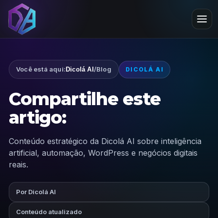
Você está aqui:
/
Blog
Dicolá AI
DICOLÁ AI
Compartilhe este
artigo:
Conteúdo estratégico da Dicolá AI sobre inteligência
artificial, automação, WordPress e negócios digitais
reais.
Por Dicolá AI
Conteúdo atualizado