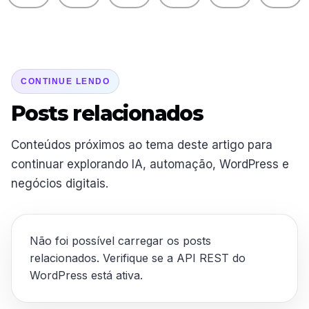
CONTINUE LENDO
Posts relacionados
Conteúdos próximos ao tema deste artigo para
continuar explorando IA, automação, WordPress e
negócios digitais.
Não foi possível carregar os posts
relacionados. Verifique se a API REST do
WordPress está ativa.