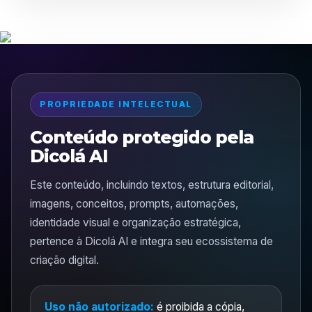
PROPRIEDADE INTELECTUAL
Conteúdo protegido pela
Dicolá AI
Este conteúdo, incluindo textos, estrutura editorial,
imagens, conceitos, prompts, automações,
identidade visual e organização estratégica,
pertence à Dicolá AI e integra seu ecossistema de
criação digital.
Uso não autorizado:
é proibida a cópia,