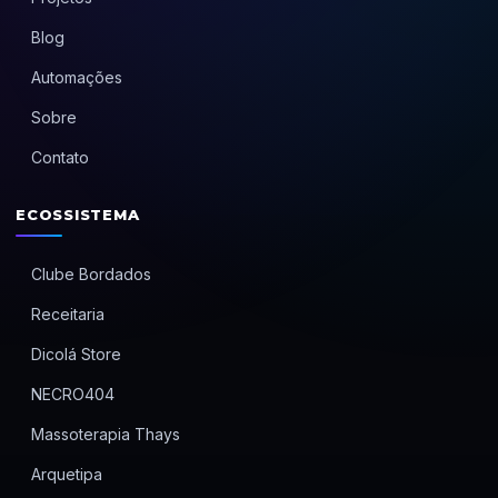
Blog
Automações
Sobre
Contato
ECOSSISTEMA
Clube Bordados
Receitaria
Dicolá Store
NECRO404
Massoterapia Thays
Arquetipa