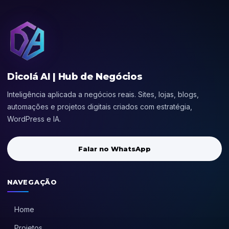
Dicolá AI | Hub de Negócios
Inteligência aplicada a negócios reais. Sites, lojas, blogs,
automações e projetos digitais criados com estratégia,
WordPress e IA.
Falar no WhatsApp
NAVEGAÇÃO
Home
Projetos