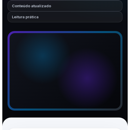
Conteúdo atualizado
Leitura prática