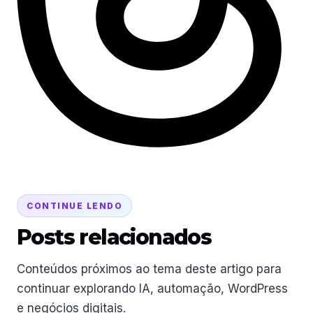
CONTINUE LENDO
Posts relacionados
Conteúdos próximos ao tema deste artigo para
continuar explorando IA, automação, WordPress
e negócios digitais.