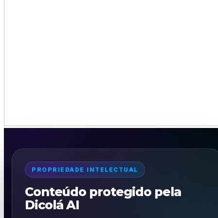
PROPRIEDADE INTELECTUAL
Conteúdo protegido pela
Dicolá AI