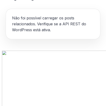
Não foi possível carregar os posts
relacionados. Verifique se a API REST do
WordPress está ativa.