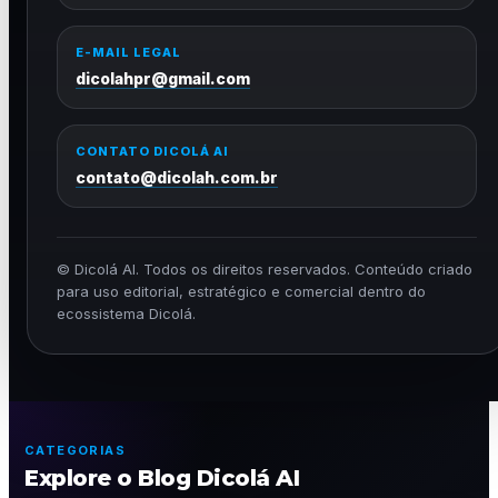
E-MAIL LEGAL
dicolahpr@gmail.com
CONTATO DICOLÁ AI
contato@dicolah.com.br
© Dicolá AI. Todos os direitos reservados. Conteúdo criado
para uso editorial, estratégico e comercial dentro do
ecossistema Dicolá.
CATEGORIAS
Explore o Blog Dicolá AI