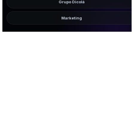
Grupo Dicolá
Marketing