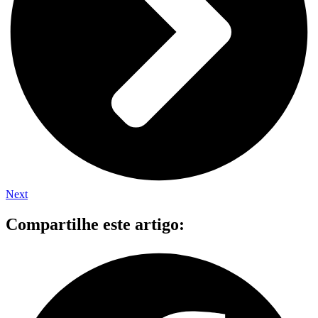
Next
Compartilhe este artigo: