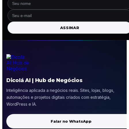
ASSINAR
Dicolá AI | Hub de Negócios
Inteligência aplicada a negócios reais. Sites, lojas, blogs,
automações e projetos digitais criados com estratégia,
WordPress e IA.
Falar no WhatsApp