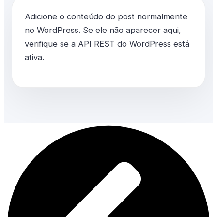
Adicione o conteúdo do post normalmente
no WordPress. Se ele não aparecer aqui,
verifique se a API REST do WordPress está
ativa.