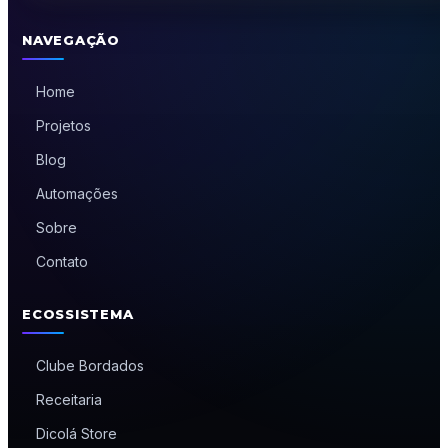
NAVEGAÇÃO
Home
Projetos
Blog
Automações
Sobre
Contato
ECOSSISTEMA
Clube Bordados
Receitaria
Dicolá Store