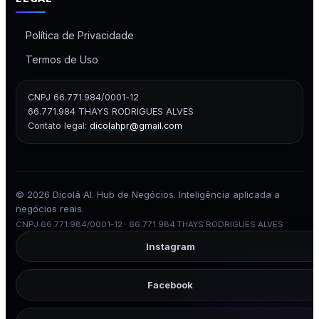
Política de Privacidade
Termos de Uso
CNPJ 66.771.984/0001-12
66.771.984 THAYS RODRIGUES ALVES
Contato legal:
dicolahpr@gmail.com
© 2026 Dicolá AI. Hub de Negócios. Inteligência aplicada a
negócios reais.
CNPJ 66.771.984/0001-12 · 66.771.984 THAYS RODRIGUES ALVES
Instagram
Facebook