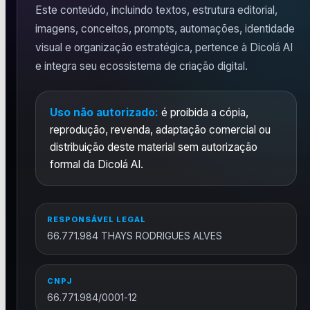
Este conteúdo, incluindo textos, estrutura editorial,
imagens, conceitos, prompts, automações, identidade
visual e organização estratégica, pertence à Dicolá AI
e integra seu ecossistema de criação digital.
Uso não autorizado:
é proibida a cópia,
reprodução, revenda, adaptação comercial ou
distribuição deste material sem autorização
formal da Dicolá AI.
RESPONSÁVEL LEGAL
66.771.984 THAYS RODRIGUES ALVES
CNPJ
66.771.984/0001-12