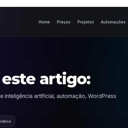
Home
Preços
Projetos
Automações
este artigo:
 inteligência artificial, automação, WordPress
prática