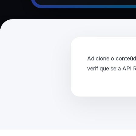
Adicione o conteúd
verifique se a API