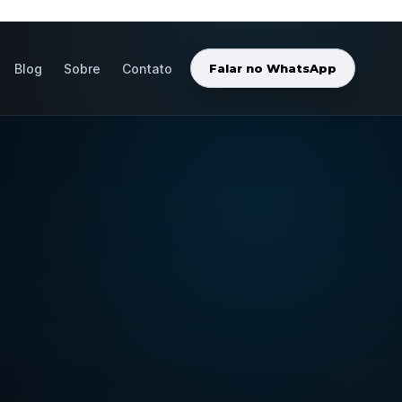
Blog
Sobre
Contato
Falar no WhatsApp