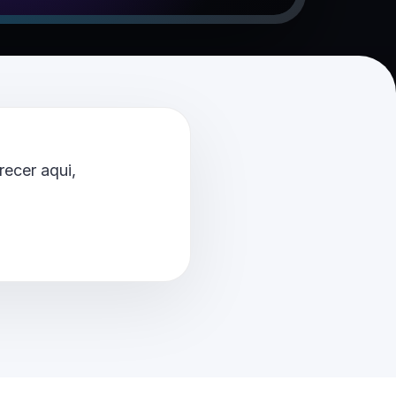
ecer aqui,