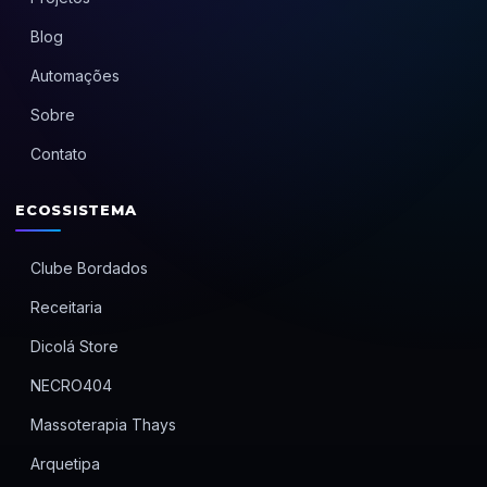
Blog
Automações
Sobre
Contato
ECOSSISTEMA
Clube Bordados
Receitaria
Dicolá Store
NECRO404
Massoterapia Thays
Arquetipa