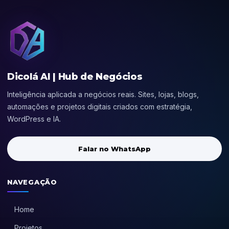
Dicolá AI | Hub de Negócios
Inteligência aplicada a negócios reais. Sites, lojas, blogs,
automações e projetos digitais criados com estratégia,
WordPress e IA.
Falar no WhatsApp
NAVEGAÇÃO
Home
Projetos