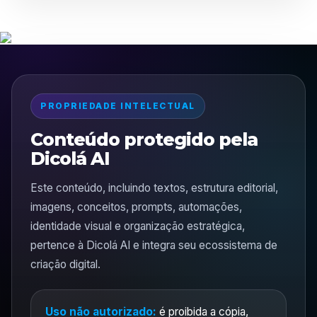
PROPRIEDADE INTELECTUAL
Conteúdo protegido pela
Dicolá AI
Este conteúdo, incluindo textos, estrutura editorial,
imagens, conceitos, prompts, automações,
identidade visual e organização estratégica,
pertence à Dicolá AI e integra seu ecossistema de
criação digital.
Uso não autorizado:
é proibida a cópia,