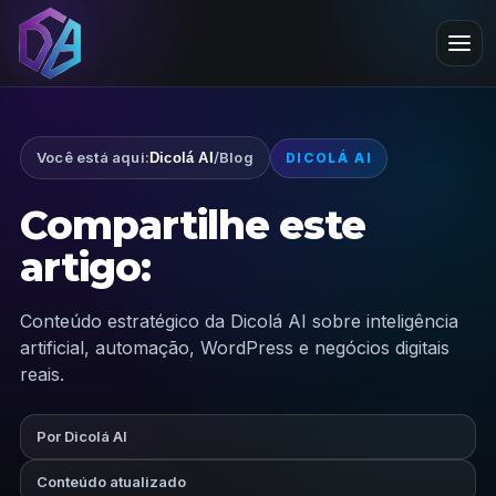
Você está aqui:
/
Blog
Dicolá AI
DICOLÁ AI
Compartilhe este
artigo:
Conteúdo estratégico da Dicolá AI sobre inteligência
artificial, automação, WordPress e negócios digitais
reais.
Por Dicolá AI
Conteúdo atualizado