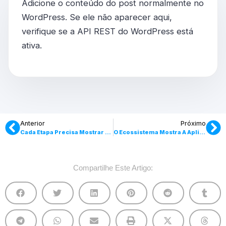
Adicione o conteúdo do post normalmente no
WordPress. Se ele não aparecer aqui,
verifique se a API REST do WordPress está
ativa.
Anterior
Próximo
Cada Etapa Precisa Mostrar Onde O Conteúdo Está.
O Ecossistema Mostra A Aplicação Acontecendo.
Compartilhe Este Artigo: