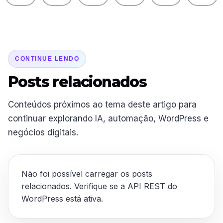
CONTINUE LENDO
Posts relacionados
Conteúdos próximos ao tema deste artigo para
continuar explorando IA, automação, WordPress e
negócios digitais.
Não foi possível carregar os posts
relacionados. Verifique se a API REST do
WordPress está ativa.