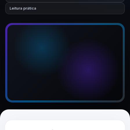
Leitura prática