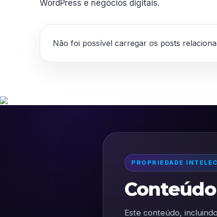
WordPress e negócios digitais.
Não foi possível carregar os posts relacion
PROPRIEDADE INTELE
Conteúdo 
Este conteúdo, incluindo