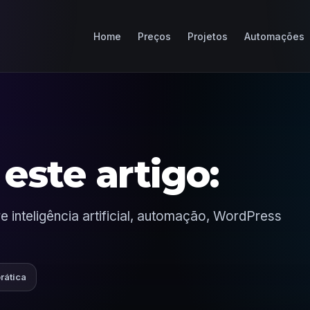
Home
Preços
Projetos
Automações
este artigo:
 inteligência artificial, automação, WordPress
prática