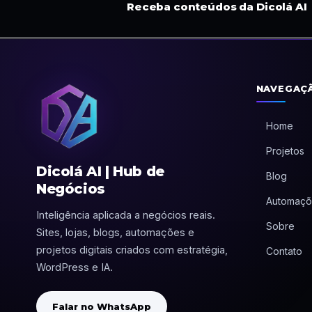
Receba conteúdos da Dicolá AI
NAVEGAÇ
Home
Projetos
Dicolá AI | Hub de
Blog
Negócios
Automaçõ
Inteligência aplicada a negócios reais.
Sobre
Sites, lojas, blogs, automações e
projetos digitais criados com estratégia,
Contato
WordPress e IA.
Falar no WhatsApp