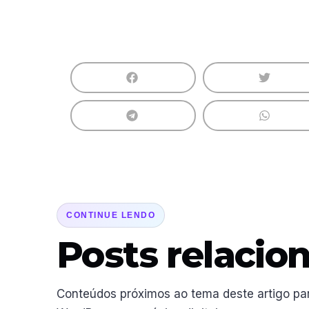
CONTINUE LENDO
Posts relacio
Conteúdos próximos ao tema deste artigo pa