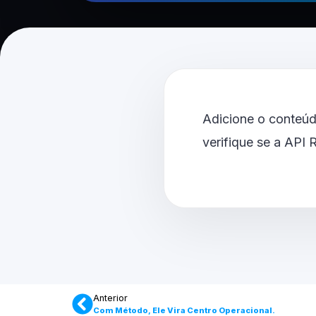
Adicione o conteúd
verifique se a API
Anterior
Com Método, Ele Vira Centro Operacional.