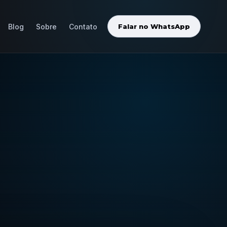
Blog
Sobre
Contato
Falar no WhatsApp