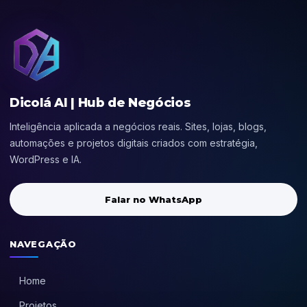
Dicolá AI | Hub de Negócios
Inteligência aplicada a negócios reais. Sites, lojas, blogs,
automações e projetos digitais criados com estratégia,
WordPress e IA.
Falar no WhatsApp
NAVEGAÇÃO
Home
Projetos