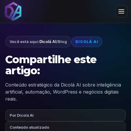
Você está aqui:
/
Blog
Dicolá AI
DICOLÁ AI
Compartilhe este
artigo:
Conteúdo estratégico da Dicolá AI sobre inteligência
artificial, automação, WordPress e negócios digitais
reais.
Por Dicolá AI
Conteúdo atualizado