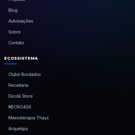
Blog
Automações
Sobre
Contato
ECOSSISTEMA
Clube Bordados
Receitaria
Dicolá Store
NECRO404
Massoterapia Thays
Arquetipa