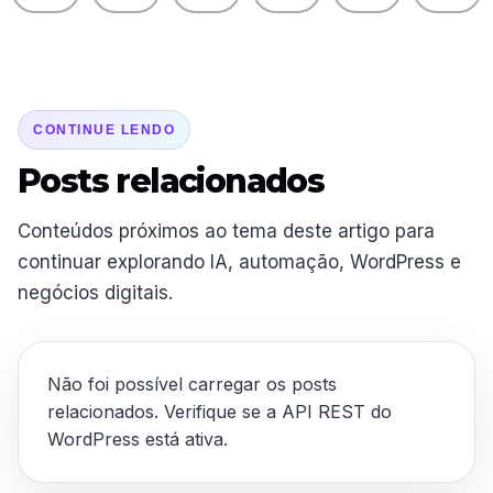
CONTINUE LENDO
Posts relacionados
Conteúdos próximos ao tema deste artigo para
continuar explorando IA, automação, WordPress e
negócios digitais.
Não foi possível carregar os posts
relacionados. Verifique se a API REST do
WordPress está ativa.