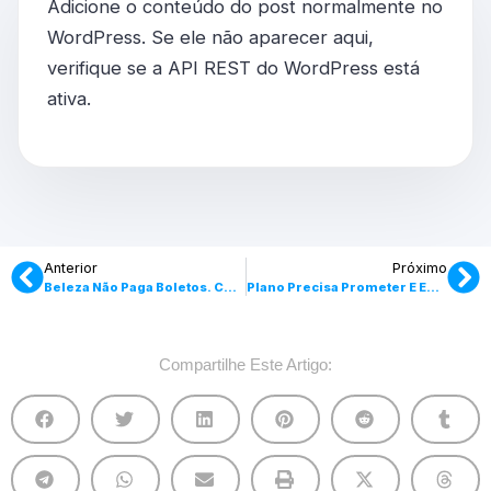
Adicione o conteúdo do post normalmente no
WordPress. Se ele não aparecer aqui,
verifique se a API REST do WordPress está
ativa.
Anterior
Próximo
Beleza Não Paga Boletos. Conversão Sim.
Plano Precisa Prometer E Entregar Ritmo.
Compartilhe Este Artigo: