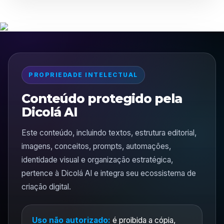
PROPRIEDADE INTELECTUAL
Conteúdo protegido pela
Dicolá AI
Este conteúdo, incluindo textos, estrutura editorial,
imagens, conceitos, prompts, automações,
identidade visual e organização estratégica,
pertence à Dicolá AI e integra seu ecossistema de
criação digital.
Uso não autorizado:
é proibida a cópia,