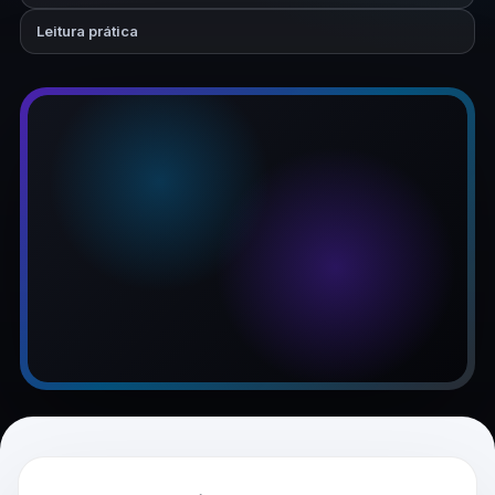
Leitura prática