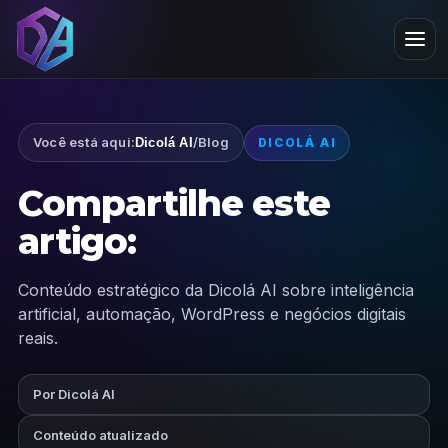
Você está aqui:
/
Blog
Dicolá AI
DICOLÁ AI
Compartilhe este
artigo:
Conteúdo estratégico da Dicolá AI sobre inteligência
artificial, automação, WordPress e negócios digitais
reais.
Por Dicolá AI
Conteúdo atualizado