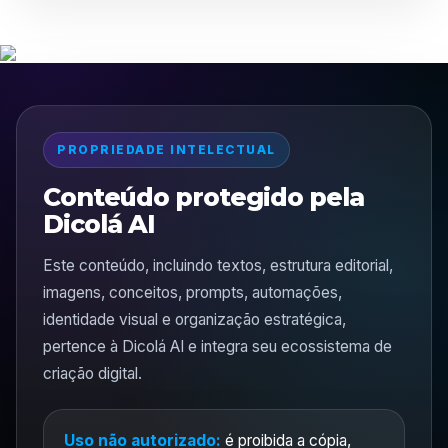
PROPRIEDADE INTELECTUAL
Conteúdo protegido pela
Dicolá AI
Este conteúdo, incluindo textos, estrutura editorial,
imagens, conceitos, prompts, automações,
identidade visual e organização estratégica,
pertence à Dicolá AI e integra seu ecossistema de
criação digital.
Uso não autorizado:
é proibida a cópia,