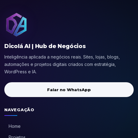
Dicolá AI | Hub de Negócios
Inteligência aplicada a negócios reais. Sites, lojas, blogs,
automações e projetos digitais criados com estratégia,
WordPress e IA.
Falar no WhatsApp
NAVEGAÇÃO
Home
Projetos