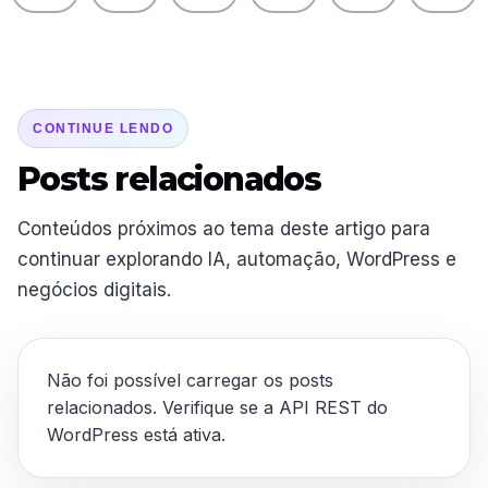
CONTINUE LENDO
Posts relacionados
Conteúdos próximos ao tema deste artigo para
continuar explorando IA, automação, WordPress e
negócios digitais.
Não foi possível carregar os posts
relacionados. Verifique se a API REST do
WordPress está ativa.