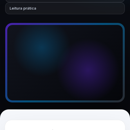
Leitura prática