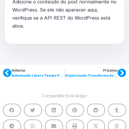
Adicione o conteúdo do post normalmente no
WordPress. Se ele não aparecer aqui,
verifique se a API REST do WordPress está
ativa.
Anterior
Próximo
Automação Libera Tempo Para Estratégia.
Organização Transforma Acervo Em Ativo.
Compartilhe Este Artigo: