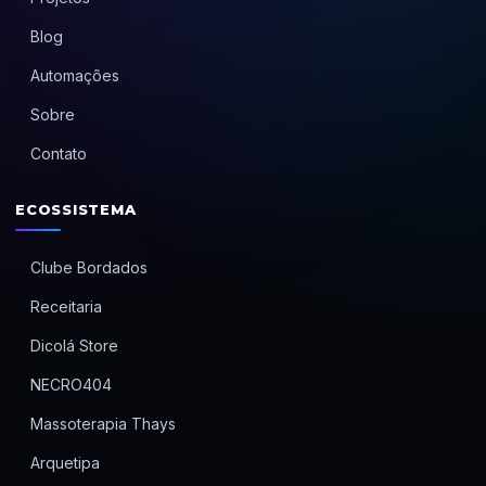
Blog
Automações
Sobre
Contato
ECOSSISTEMA
Clube Bordados
Receitaria
Dicolá Store
NECRO404
Massoterapia Thays
Arquetipa