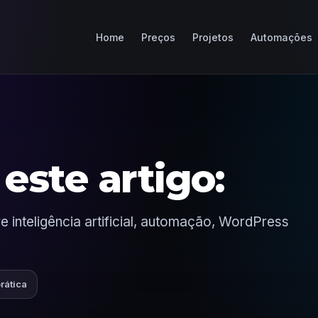
Home
Preços
Projetos
Automações
este artigo:
 inteligência artificial, automação, WordPress
prática