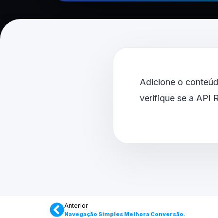
Adicione o conteúd
verifique se a API
Anterior
Navegação Simples Melhora Conversão.