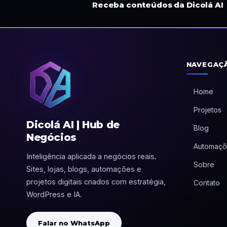
Receba conteúdos da Dicolá AI
NAVEGAÇ
Home
Projetos
Dicolá AI | Hub de
Blog
Negócios
Automaçõ
Inteligência aplicada a negócios reais.
Sobre
Sites, lojas, blogs, automações e
projetos digitais criados com estratégia,
Contato
WordPress e IA.
Falar no WhatsApp