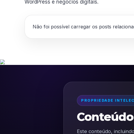
WordPress e negócios digitais.
Não foi possível carregar os posts relacion
PROPRIEDADE INTELE
Conteúdo 
Este conteúdo, incluindo