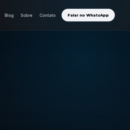
Blog
Sobre
Contato
Falar no WhatsApp