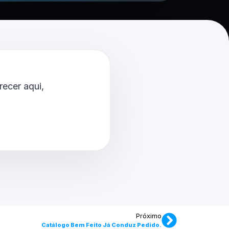
ecer aqui,
Próximo
Catálogo Bem Feito Já Conduz Pedido.