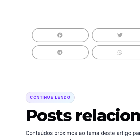
CONTINUE LENDO
Posts relacio
Conteúdos próximos ao tema deste artigo pa